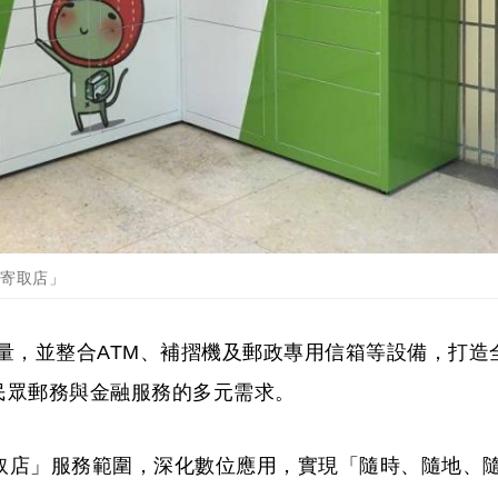
箱寄取店」
數量，並整合ATM、補摺機及郵政專用信箱等設備，打造
民眾郵務與金融服務的多元需求。
取店」服務範圍，深化數位應用，實現「隨時、隨地、