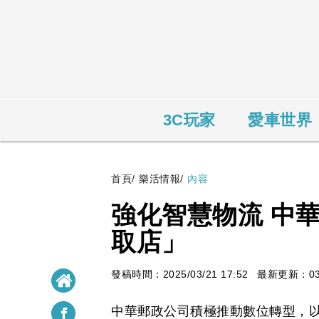
3C玩家
愛車世界
首頁
/
樂活情報
/
內容
強化智慧物流 中
取店」
發稿時間：2025/03/21 17:52
最新更新：03/2
中華郵政公司積極推動數位轉型，以全