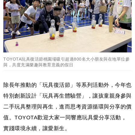
TOYOTA玩具復活節桃園場吸引超過800名大小朋友與在地單位參
與，共度充滿樂趣與教育意義的假日
除長年推動的「玩具復活節」等系列活動外，今年也
特別創新設計「玩具再生體驗營」，讓孩童親身參與
二手玩具整理與再生，進而思考資源循環與分享的價
值。TOYOTA歡迎大家一同響應玩具愛分享活動，
實踐環境永續，讓愛新生。