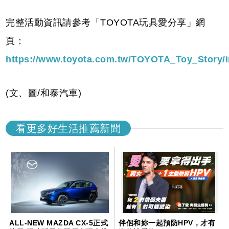
完整活動資訊請參考「TOYOTA玩具愛分享」網
頁：
https://www.toyota.com.tw/TOYOTA_Toy_Story/i
(文、圖/和泰汽車)
看更多好生活推薦新聞
ALL-NEW MAZDA CX-5正式
伴侶和妳一起預防HPV，才有