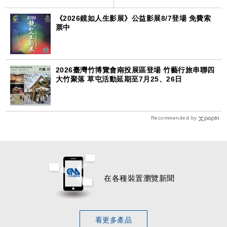
《2026鏡如人生影展》公益影展8/7登場 免費索
票中
2026臺灣竹博覽會南投展區登場 竹藝行旅串聯四
大竹聚落 草屯活動延期至7月25、26日
Recommended by
在各種裝置瀏覽新聞
看更多產品