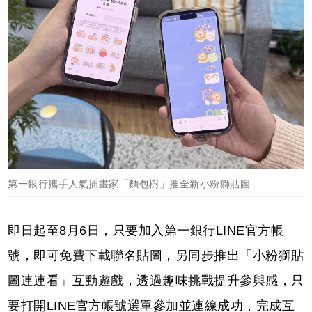
第一銀行攜手人氣插畫家「麵包樹」推全新小粉獅貼圖
即日起至8月6日，只要加入第一銀行LINE官方帳
號，即可免費下載聯名貼圖，另同步推出「小粉獅貼
圖連連看」互動遊戲，透過趣味挑戰提升參與感，只
要打開LINE官方帳號選單參加並連線成功，完成互