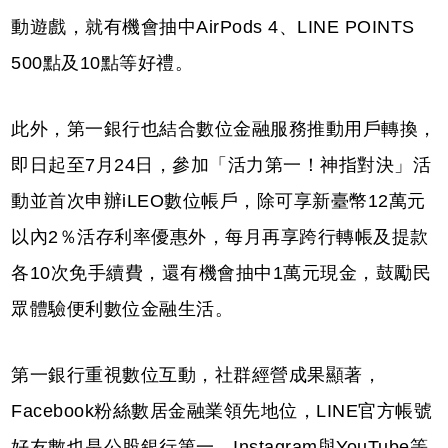
動遊戲，就有機會抽中AirPods 4、LINE POINTS
500點及10點等好禮。
此外，第一銀行也結合數位金融服務推動用戶轉換，
即日起至7月24日，參加「活力第一！神指對決」活
動並首次申辦iLEO數位帳戶，除可享新臺幣12萬元
以內2％活存利率優惠外，每月再享跨行轉帳及提款
各10次免手續費，還有機會抽中1萬元現金，鼓勵民
眾體驗便利數位金融生活。
第一銀行重視數位互動，社群經營成果顯著，
Facebook粉絲數居金融業領先地位，LINE官方帳號
好友數也是公股銀行第一，Instagram與YouTube等