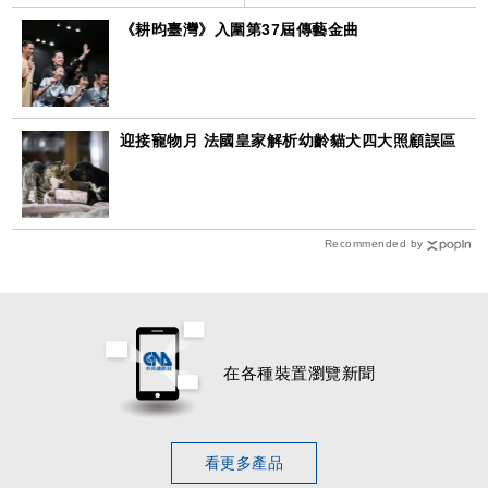
《耕昀臺灣》入圍第37屆傳藝金曲
迎接寵物月 法國皇家解析幼齡貓犬四大照顧誤區
Recommended by
在各種裝置瀏覽新聞
看更多產品