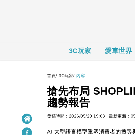
3C玩家
愛車世界
首頁
/
3C玩家
/
內容
搶先布局 SHOPL
趨勢報告
發稿時間：2026/05/29 19:03
最新更新：05/2
AI 大型語言模型重塑消費者的搜