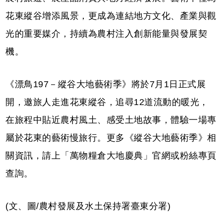
花東縱谷增添風景，更成為連結地方文化、產業與觀
光的重要媒介，持續為農村注入創新能量與發展契
機。
《漂鳥197－縱谷大地藝術季》將於7月1日正式展
開，邀旅人走進花東縱谷，追尋12道流動的暖光，
在旅程中貼近農村風土、感受土地故事，體驗一場專
屬於花東的藝術慢旅行。更多《縱谷大地藝術季》相
關資訊，請上「萬物糧倉大地慶典」官網或粉絲專頁
查詢。
(文、圖/農村發展及水土保持署臺東分署)