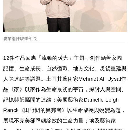
農業部陳駿季部長.
12件作品回應「流動的暖光」主題，創作涵蓋家園
記憶、生命成長、自然循環、地方文化、災後重建與
人際連結等議題。土耳其藝術家Mehmet Ali Uysal作
品《家》以家作為生命最初的宇宙，探討人與空間、
記憶與歸屬間的連結；美國藝術家Danielle Leigh
Ranck《田野間的異邦者》以生命成長與蛻變為題，
展現不完美卻堅韌綻放的生命力量；埃及藝術家