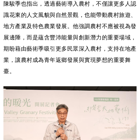
陳駿季也指出，透過藝術導入農村，不僅讓更多人認
識花東的人文風貌與自然景觀，也能帶動農村旅遊、
地方產業及特色農業發展。他強調農村不應被視為發
展邊陲，而是蘊含豐沛能量與創新潛力的重要場域，
期盼藉由藝術季吸引更多民眾深入農村，支持在地產
業，讓農村成為青年返鄉發展與實現夢想的重要舞
臺。