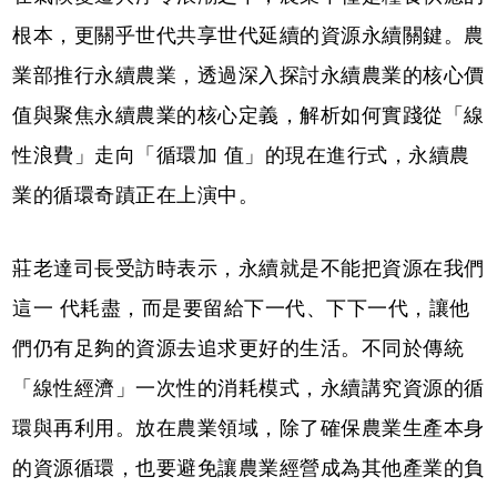
根本，更關乎世代共享世代延續的資源永續關鍵。農
業部推行永續農業，透過深入探討永續農業的核心價
值與聚焦永續農業的核心定義，解析如何實踐從「線
性浪費」走向「循環加 值」的現在進行式，永續農
業的循環奇蹟正在上演中。
莊老達司長受訪時表示，永續就是不能把資源在我們
這一 代耗盡，而是要留給下一代、下下一代，讓他
們仍有足夠的資源去追求更好的生活。不同於傳統
「線性經濟」一次性的消耗模式，永續講究資源的循
環與再利用。放在農業領域，除了確保農業生產本身
的資源循環，也要避免讓農業經營成為其他產業的負