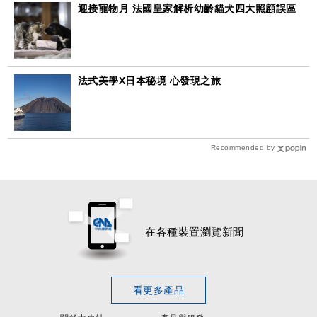
迎接寵物月 法國皇家解析幼齡貓犬四大照顧誤區
法式美學X日本秘境 心發現之旅
Recommended by
在各種裝置瀏覽新聞
看更多產品