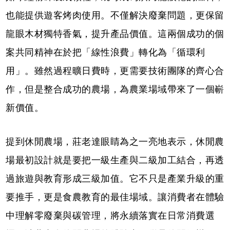
也能提供遊客烤肉使用。不僅解決廢棄問題，更保留
龍眼木材獨特香氣，提升產品價值。這兩個成功的個
案共同精神在於把「線性浪費」轉化為「循環利
用」。雖然過程曠日費時，更需要技術團隊的齊心合
作，但是整合成功的農場，為農業場域帶來了一個嶄
新價值。
提到休閒農場，莊老達眼睛為之一亮地表示，休閒農
場最初設計就是要把一級生產與二級加工結合，再透
過旅遊與教育形成三級加值。它不只是產業升級的重
要推手，更是食農教育的最佳場域。讓消費者在體驗
中理解零廢棄與碳管理，將永續落實在日常消費選