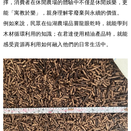
擇，消費者在休閒農場的體驗中不僅是休閒娛樂，更
能「寓教於樂」，親身理解零廢棄與永續的價值。
例如來說，民眾在仙湖農場品嘗龍眼乾時，就能學到
木材循環利用的知識；在君達使用精油產品時，就能
感受資源再利用如何融入他們的日常生活中。