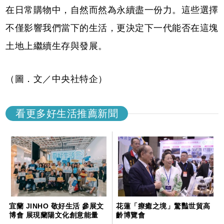
在日常購物中，自然而然為永續盡一份力。這些選擇
不僅影響我們當下的生活，更決定下一代能否在這塊
土地上繼續生存與發展。
（圖．文／中央社特企）
看更多好生活推薦新聞
宜蘭 JINHO 敬好生活 參展文
花蓮「療癒之境」驚豔世貿高
博會 展現蘭陽文化創意能量
齡博覽會