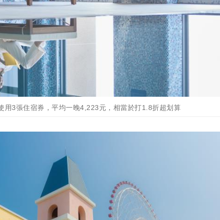
用3張住宿券，平均一晚4,223元，相當於打1.8折超划算