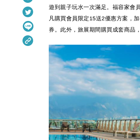
遊到親子玩水一次滿足。福容家會員早鳥
凡購買會員限定15送2優惠方案，加
券。此外，旅展期間購買成套商品，