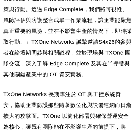
策與行動。透過 Edge Complete，我們將可視性、
風險評估與防護整合成單一作業流程，讓企業能聚焦
真正重要的風險，並在不影響生產的情況下，即時採
取行動。」TXOne Networks 誠摯邀請S4x26的參與
者在論壇期間參與相關議程，並於現場與 TXOne 團
隊交流，深入了解 Edge Complete 及其在半導體與
其他關鍵產業中的 OT 資安實務。
TXOne Networks 長期專注於 OT 與工控系統資
安，協助企業防護那些隨著數位化與設備連網而日漸
擴大的攻擊面。TXOne 以簡化部署與確保營運安全
為核心，讓既有團隊能在不影響生產的前提下，將