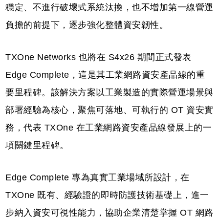
穩定、不進行破壞式系統汰換，也不增加第一線營運
負擔的前提下，逐步強化整體資安韌性。
TXOne Networks 也將在 S4x26 期間正式發表
Edge Complete，這是其工業網路資安產品線的重
要里程碑。該解決方案以工業製造的實際營運場景與
部署經驗為核心，聚焦可落地、可執行的 OT 資安實
務，代表 TXOne 在工業網路資安產品線發展上的一
項關鍵里程碑。
Edge Complete 專為真實工業場域所設計，在
TXOne 既有、經驗證的即時防護技術基礎上，進一
步納入資安可視性能力，協助企業清楚掌握 OT 網路