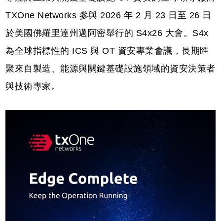
TXOne Networks 參與 2026 年 2 月 23 日至 26 日
於美國佛羅里達州邁阿密舉行的 S4x26 大會。S4x
為全球指標性的 ICS 與 OT 資安專業會議，長期匯
聚來自製造、能源與關鍵基礎設施領域的資安決策者
與技術專家。