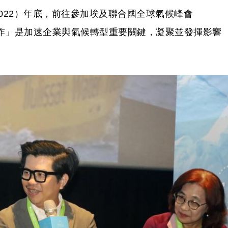
022）年底，前往參加埃及聯合國全球氣候峰會
合作」是加速企業與氣候轉型重要關鍵，凝聚並發揮影響