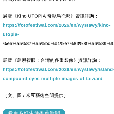
展覽《Kino UTOPIA 奇影烏托邦》資訊詳詢：
https://fotofestiwal.com/2026/en/wystawy/kino-
utopia-
%e5%a5%87%e5%bd%b1%e7%83%8f%e6%89%9
展覽《島嶼複眼：台灣的多重影像》資訊詳詢：
https://fotofestiwal.com/2026/en/wystawy/island
compound-eyes-multiple-images-of-taiwan/
（文、圖 / 米豆藝術空間提供）
看更多好生活推薦新聞