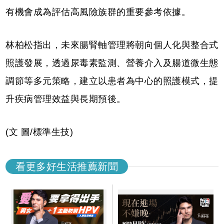
有機會成為評估高風險族群的重要參考依據。
林柏松指出，未來腸腎軸管理將朝向個人化與整合式
照護發展，透過尿毒素監測、營養介入及腸道微生態
調節等多元策略，建立以患者為中心的照護模式，提
升疾病管理效益與長期預後。
(文 圖/標準生技)
看更多好生活推薦新聞