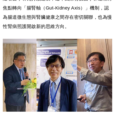
焦點轉向「腸腎軸（Gut-Kidney Axis）」機制，認
為腸道微生態與腎臟健康之間存在密切關聯，也為慢
性腎病照護開啟新的思維方向。