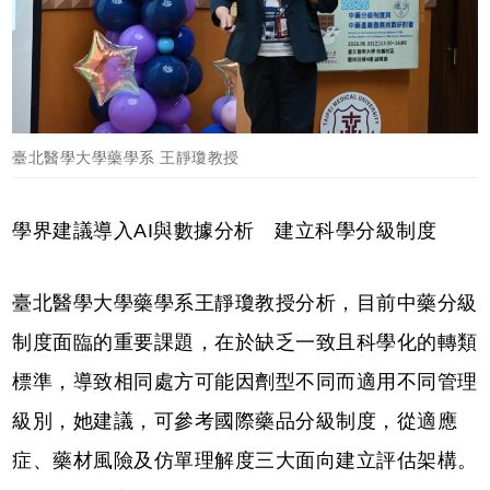
臺北醫學大學藥學系 王靜瓊教授
學界建議導入AI與數據分析 建立科學分級制度
臺北醫學大學藥學系王靜瓊教授分析，目前中藥分級
制度面臨的重要課題，在於缺乏一致且科學化的轉類
標準，導致相同處方可能因劑型不同而適用不同管理
級別，她建議，可參考國際藥品分級制度，從適應
症、藥材風險及仿單理解度三大面向建立評估架構。