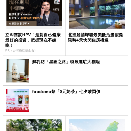
立即諮詢HPV！是對自己健康
北投麗禧蟬聯最美慢活渡假獎
最好的投資，把握現在不嫌
限時4天快閃住房禮遇
晚！
PR（台灣癌症基金會）
鮮乳坊「星級之路」特展進駐大稻埕
foodomo祭「0元奶茶」七夕放閃價