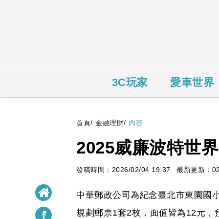
3C玩家
愛車世界
首頁
/
金融理財
/
內容
2025威廉波特世
發稿時間：2026/02/04 19:37
最新更新：02/0
中華郵政公司為紀念臺北市東園國小
規劃郵票1套2枚，面值皆為12元，