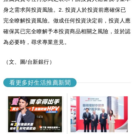
身之需求與投資風險。2. 投資人於投資前應確保已
完全瞭解投資風險。做成任何投資決定前，投資人應
確保其已完全瞭解予本投資商品相關之風險，並於認
為必要時，尋求專業意見。
（文、圖/台新銀行）
看更多好生活推薦新聞