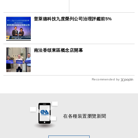
普萊德科技九度榮列公司治理評鑑前5%
南法香頌東區概念店開幕
Recommended by
在各種裝置瀏覽新聞