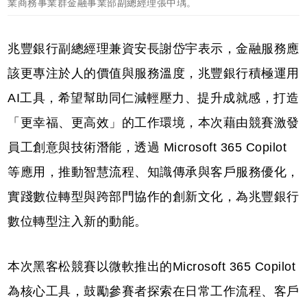
業商務事業群金融事業部副總經理張中瑀。
兆豐銀行副總經理兼資安長謝岱宇表示，金融服務應
該更專注於人的價值與服務溫度，兆豐銀行積極運用
AI工具，希望幫助同仁減輕壓力、提升成就感，打造
「更幸福、更高效」的工作環境，本次藉由競賽激發
員工創意與技術潛能，透過 Microsoft 365 Copilot
等應用，推動智慧流程、知識傳承與客戶服務優化，
實踐數位轉型與跨部門協作的創新文化，為兆豐銀行
數位轉型注入新的動能。
本次黑客松競賽以微軟推出的Microsoft 365 Copilot
為核心工具，鼓勵參賽者探索在日常工作流程、客戶