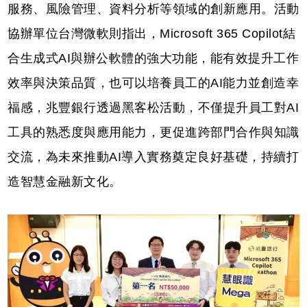
服務、風險管理、資料分析等領域的創新應用。活動
協辦單位台灣微軟則指出，Microsoft 365 Copilot結
合生成式AI與辦公軟體的強大功能，能有效提升工作
效率與決策品質，也可以培養員工的AI能力並創造幸
福感，兆豐銀行透過黑客松活動，不僅提升員工對AI
工具的熟悉度與應用能力，更促進跨部門合作與知識
交流，為未來推動AI導入實務奠定良好基礎，持續打
造智慧金融新文化。