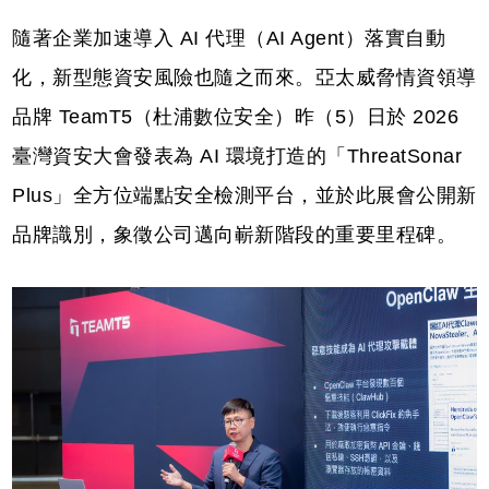
隨著企業加速導入 AI 代理（AI Agent）落實自動
化，新型態資安風險也隨之而來。亞太威脅情資領導
品牌 TeamT5（杜浦數位安全）昨（5）日於 2026
臺灣資安大會發表為 AI 環境打造的「ThreatSonar
Plus」全方位端點安全檢測平台，並於此展會公開新
品牌識別，象徵公司邁向嶄新階段的重要里程碑。