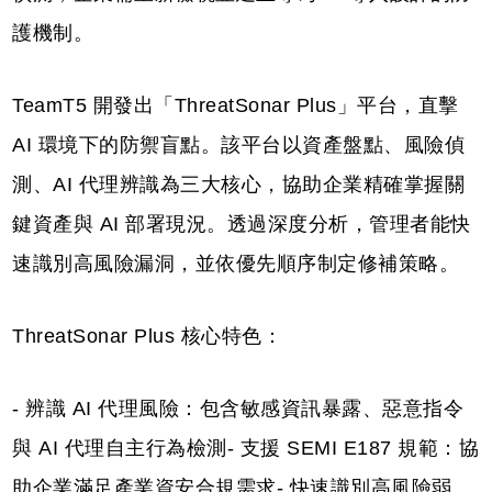
護機制。
TeamT5 開發出「ThreatSonar Plus」平台，直擊
AI 環境下的防禦盲點。該平台以資產盤點、風險偵
測、AI 代理辨識為三大核心，協助企業精確掌握關
鍵資產與 AI 部署現況。透過深度分析，管理者能快
速識別高風險漏洞，並依優先順序制定修補策略。
ThreatSonar Plus 核心特色：
- 辨識 AI 代理風險：包含敏感資訊暴露、惡意指令
與 AI 代理自主行為檢測- 支援 SEMI E187 規範：協
助企業滿足產業資安合規需求- 快速識別高風險弱