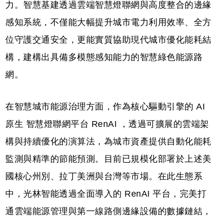
力。智慧基建透過雲端智慧燈聯網與高度整合的邊緣
感知系統，不僅能大幅提升城市電力利用效率、全方
位守護交通安全，更能實質協助現代城市優化能耗結
構，建構出具備多模態感知能力的智慧綠色能源路
網。
在智慧城市能源治理方面，作為核心驅動引擎的 AI
原生 智慧燈聯網平台 RenAI ，透過可擴展的雲端架
構與持續優化的演算法，為城市資產提供自動化能耗
監測與精準的節能預測。目前已規模化部署於上述美
國核心州別、拉丁美洲與台灣等市場。在此生態系
中，光林智能透過全面導入的 RenAI 平台，完美打
通雲端能源管理與第一線路側邊緣設備的數據鏈結，