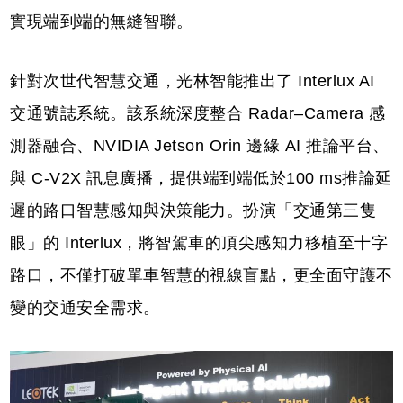
實現端到端的無縫智聯。
針對次世代智慧交通，光林智能推出了 Interlux AI
交通號誌系統。該系統深度整合 Radar–Camera 感
測器融合、NVIDIA Jetson Orin 邊緣 AI 推論平台、
與 C-V2X 訊息廣播，提供端到端低於100 ms推論延
遲的路口智慧感知與決策能力。扮演「交通第三隻
眼」的 Interlux，將智駕車的頂尖感知力移植至十字
路口，不僅打破單車智慧的視線盲點，更全面守護不
變的交通安全需求。