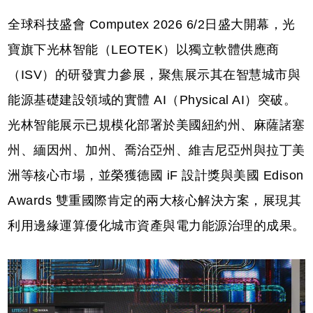
全球科技盛會 Computex 2026 6/2日盛大開幕，光
寶旗下光林智能（LEOTEK）以獨立軟體供應商
（ISV）的研發實力參展，聚焦展示其在智慧城市與
能源基礎建設領域的實體 AI（Physical AI）突破。
光林智能展示已規模化部署於美國紐約州、麻薩諸塞
州、緬因州、加州、喬治亞州、維吉尼亞州與拉丁美
洲等核心市場，並榮獲德國 iF 設計獎與美國 Edison
Awards 雙重國際肯定的兩大核心解決方案，展現其
利用邊緣運算優化城市資產與電力能源治理的成果。