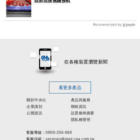
院前院後無縫接軌
Recommended by
在各種裝置瀏覽新聞
看更多產品
關於中央社
產品與服務
企業識別
聯絡資訊
公開資訊
設置條例摘要
隱私權聲明
客服專線：
0800-256-688
客服信箱：
services@mail.cna.com.tw