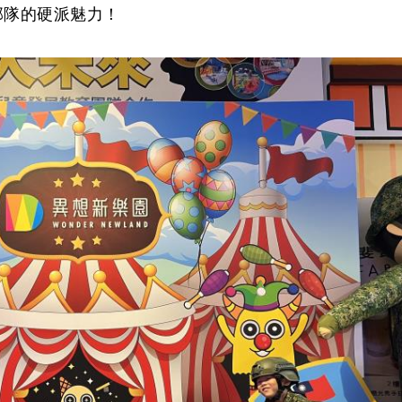
部隊的硬派魅力！