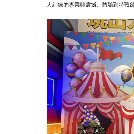
人訓練的專業與震撼、體驗到特戰