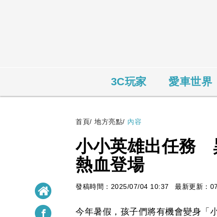
3C玩家
愛車世界
首頁
/
地方亮點
/
內容
小小英雄出任務 
熱血登場
發稿時間：2025/07/04 10:37
最新更新：07/0
今年暑假，孩子們將有機會變身「小