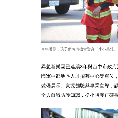
今年暑假，孩子們將有機會變身「小小英雄」
異想新樂園已連續3年與台中市政
國軍中部地區人才招募中心等單位
裝備展示、實境體驗與專業宣導，
全與自我防護知識，從小培養正確