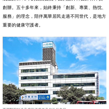
創辦。五十多年來，始終秉持「創新、專業、熱忱、
服務」的理念，陪伴萬華居民走過不同世代，是地方
重要的健康守護者。