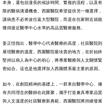
本身，還包括漫長的候診時間、繁複的流程，以及有
限的醫病溝通機會。西園醫院希望提供另一種選擇，
讓病患不必奔波往返大型醫院，而是在住家附近就能
獲得接近醫學中心水準的高品質醫療服務。
姜正愷指出，醫學中心代表醫療的高度，社區醫院則
展現醫療的溫度。西園醫院最珍貴的地方，在於始終
堅持以病人為中心的初心，將專業醫療與人文關懷緊
密結合。這也是他選擇加入西園體系最主要的原因。
如今，在創院精神的基礎上，一群來自醫學中心、擁
有共同理念的醫師在此匯聚，攜手打造兼具專業品質
與人文溫度的社區醫療新典範。西園醫院將持續發展