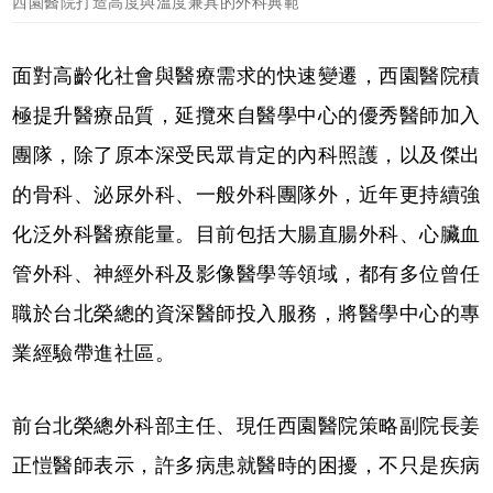
西園醫院打造高度與溫度兼具的外科典範
面對高齡化社會與醫療需求的快速變遷，西園醫院積
極提升醫療品質，延攬來自醫學中心的優秀醫師加入
團隊，除了原本深受民眾肯定的內科照護，以及傑出
的骨科、泌尿外科、一般外科團隊外，近年更持續強
化泛外科醫療能量。目前包括大腸直腸外科、心臟血
管外科、神經外科及影像醫學等領域，都有多位曾任
職於台北榮總的資深醫師投入服務，將醫學中心的專
業經驗帶進社區。
前台北榮總外科部主任、現任西園醫院策略副院長姜
正愷醫師表示，許多病患就醫時的困擾，不只是疾病