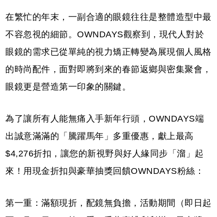
在繁忙的年末，一副合適的眼鏡往往是整體造型中最
不容忽視的細節。OWNDAYS觀察到，現代人對於
眼鏡的需求已從單純的視力矯正轉變為展現個人風格
的時尚配件，面對即將到來的春節返鄉與密集聚會，
眼鏡更是營造第一印象的關鍵。
為了讓所有人能無痛入手新年行頭，OWNDAYS端
出誠意滿滿的「騰躍馬年」多重優惠，獻上最高
$4,276折扣，讓您的新視野與好人緣同步「溜」起
來！用現金折扣與豪華抽獎回饋OWNDAYS粉絲：
第一重：滿額現折，配鏡無負擔，活動期間（即日起