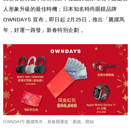
人形象升級的最佳時機；日本知名時尚眼鏡品牌
OWNDAYS 宣布，即日起 2月25日，推出「騰躍馬
年，好運一路發」新春特別企劃 。
OWNDAYS 騰躍馬年，新春開運從「顏值」開始