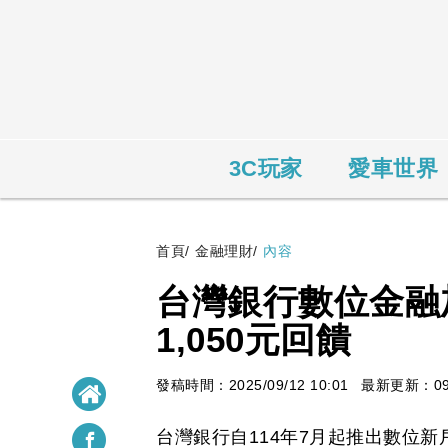
3C玩家
愛車世界
首頁
/
金融理財
/
內容
台灣銀行數位金融
1,050元回饋
發稿時間：2025/09/12 10:01
最新更新：09/1
台灣銀行自114年7月起推出數位