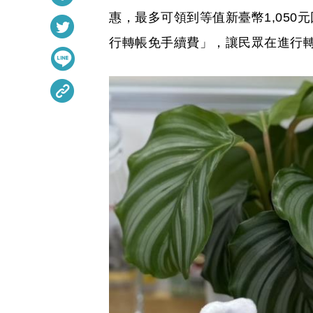
惠，最多可領到等值新臺幣1,050
行轉帳免手續費」，讓民眾在進行