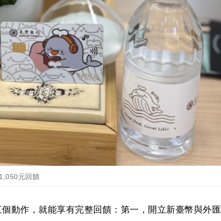
,050元回饋
三個動作，就能享有完整回饋：第一，開立新臺幣與外匯