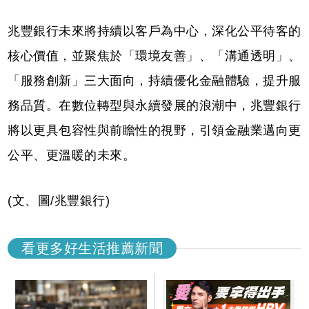
兆豐銀行未來將持續以客戶為中心，深化公平待客的
核心價值，並聚焦於「環境友善」、「溝通透明」、
「服務創新」三大面向，持續優化金融體驗，提升服
務品質。在數位轉型與永續發展的浪潮中，兆豐銀行
將以更具包容性與前瞻性的視野，引領金融業邁向更
公平、更溫暖的未來。
(文、圖/兆豐銀行)
看更多好生活推薦新聞