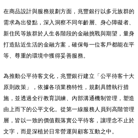
在商品設計與服務規劃方面，兆豐銀行以多元族群的
需求為出發點，深入洞察不同年齡層、身心障礙者、
新住民等族群於人生各階段的金融挑戰與期望，量身
打造貼近生活的金融方案，確保每一位客戶都能在平
等、尊重的環境中獲得妥善服務。
為推動公平待客文化，兆豐銀行建立「公平待客十大
原則政策」，依據各項業務特性，規劃具體執行措
施，並透過全行教育訓練、內部溝通機制管理，塑造
由上而下的公平文化。從第一線服務人員到高階管理
層，皆以一致的價值觀落實公平待客，讓理念不止於
文字，而是深植於日常營運與顧客互動之中。