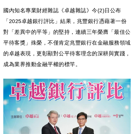
國內知名專業財經雜誌《卓越雜誌》今(2)日公布
「2025卓越銀行評比」結果，兆豐銀行憑藉著一份
對「差異中的平等」的堅持，連續三年榮膺「最佳公
平待客獎」殊榮，不僅肯定兆豐銀行在金融服務領域
的卓越表現，更彰顯對公平待客理念的深耕與實踐，
成為業界推動金融平權的標竿。