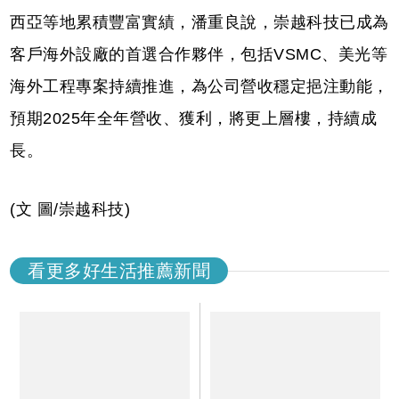
西亞等地累積豐富實績，潘重良說，崇越科技已成為
客戶海外設廠的首選合作夥伴，包括VSMC、美光等
海外工程專案持續推進，為公司營收穩定挹注動能，
預期2025年全年營收、獲利，將更上層樓，持續成
長。
(文 圖/崇越科技)
看更多好生活推薦新聞