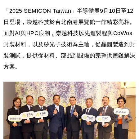
「2025 SEMICON Taiwan」半導體展9月10日至12
日登場，崇越科技於台北南港展覽館一館精彩亮相。
面對AI與HPC浪潮，崇越科技以先進製程與CoWos
封裝材料，以及矽光子技術為主軸，從晶圓製造到封
裝測試，提供從材料、部品到設備的完整供應鏈解決
方案。