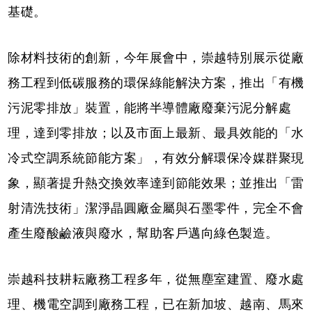
基礎。
除材料技術的創新，今年展會中，崇越特別展示從廠
務工程到低碳服務的環保綠能解決方案，推出「有機
污泥零排放」裝置，能將半導體廠廢棄污泥分解處
理，達到零排放；以及市面上最新、最具效能的「水
冷式空調系統節能方案」，有效分解環保冷媒群聚現
象，顯著提升熱交換效率達到節能效果；並推出「雷
射清洗技術」潔淨晶圓廠金屬與石墨零件，完全不會
產生廢酸鹼液與廢水，幫助客戶邁向綠色製造。
崇越科技耕耘廠務工程多年，從無塵室建置、廢水處
理、機電空調到廠務工程，已在新加坡、越南、馬來