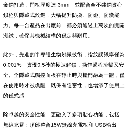
金鋼打造，門板厚度達 3mm，並配合全不鏽鋼實心
鎖栓與隱藏式鉸鏈，大幅提升防撬、防砸、防鑽能
力。每一台產品在出廠前，都必須通過上萬次的開關
測試，確保其機械結構的穩定與耐用。
此外，先進的半導體生物辨識技術，指紋誤識率僅為
0.001%，實現0.5秒的極速解鎖，操作過程流暢又安
全。全隱藏式觸控面板在靜止時與櫃門融為一體，僅
在使用時才被喚醒，既保有隱密性，也增添了使用上
的儀式感。
除卓越的安全性能，更融入了多項貼心功能，包括：
無線充電：頂部整合15W無線充電板和 USB輸出