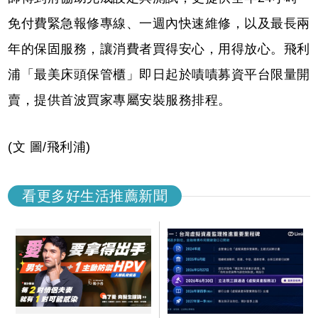
免付費緊急報修專線、一週內快速維修，以及最長兩
年的保固服務，讓消費者買得安心，用得放心。飛利
浦「最美床頭保管櫃」即日起於嘖嘖募資平台限量開
賣，提供首波買家專屬安裝服務排程。
(文 圖/飛利浦)
看更多好生活推薦新聞