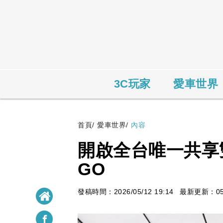
3C玩家
愛車世界
首頁
/
愛車世界
/
內容
開啟全台唯一共享雙電
GO
發稿時間：2026/05/12 19:14
最新更新：05/1