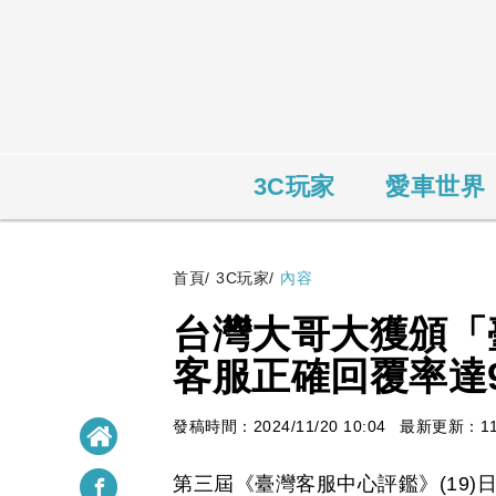
3C玩家
愛車世界
首頁
/
3C玩家
/
內容
台灣大哥大獲頒「
客服正確回覆率達9
發稿時間：2024/11/20 10:04
最新更新：11/2
第三屆《臺灣客服中心評鑑》(19