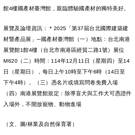
館4樓國產材臺灣館，親臨體驗國產材的獨特美好。
展覽及論壇資訊：＊2025「第37屆台北國際建築建
材暨產品展」─國產材臺灣館（一）地點：台北南港
展覽館1館4樓（台北市南港區經貿二路1號）展位
M620（二）時間：114年12月11日（星期四）至14
日（星期日），每日上午10時至下午6時（14日至
下午4時）。（三）憑名片或填寫問卷免費入場
（四）南港展覽館規定：除導盲犬與工作犬可憑證件
入場外，不開放寵物、動物進場
（文、圖/林業及自然保育署）