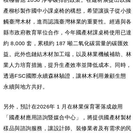
產柳杉製作國中小課桌椅的構想，希望讓孩子從小接
觸臺灣木材，進而認識臺灣林業的重要性。經過與各
縣市政府教育單位合作，今年國產材課桌椅使用已達
約 8,000 套，累積約 187 噸二氧化碳當量的碳匯效
益。此外也鏈結木材加工端，以及林業機械補助、林
業人力培育措施，提升生產效率並降低成本。同時，
透過FSC國際永續森林驗證，讓林木利用兼顧生態
永續與地方共好。
另外，預計在2026年 1 月在林業保育署落成啟用
「國產材應用諮詢暨媒合中心」，將提供國產材製材
樣品與諮詢服務，讓設計師、裝修業者及有需求的民