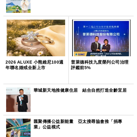
2026 ALUXE 小熊維尼100週
普萊德科技九度榮列公司治理
年聯名婚戒全新上市
評鑑前5%
華城新天地推健康住居 結合自然打造全齡宜居
匯聚傳播公益新能量 亞太搜尋協會推「捐專
業」公益模式