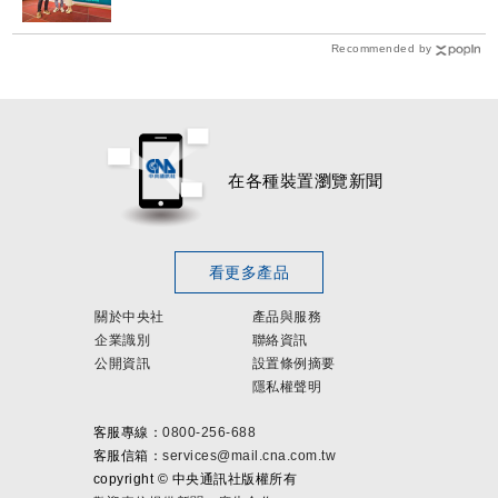
Recommended by
在各種裝置瀏覽新聞
看更多產品
關於中央社
產品與服務
企業識別
聯絡資訊
公開資訊
設置條例摘要
隱私權聲明
客服專線：
0800-256-688
客服信箱：
services@mail.cna.com.tw
copyright ©
中央通訊社版權所有