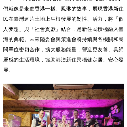
們就像是走進香港一樣。鳳琳的故事，展現香港新住
民在臺灣這片土地上生根發展的韌性、活力，將「個
人夢想」與「社會貢獻」結合，是新住民積極融入臺
灣的典範。未來陸委會與策進會將持續與各機關和民
間單位密切合作，擴大服務能量，營造更友善、具歸
屬感的生活環境，協助港澳新住民穩健定居、安心發
展。