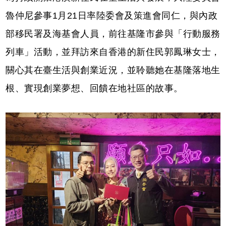
魯仲尼參事1月21日率陸委會及策進會同仁，與內政
部移民署及海基會人員，前往基隆市參與「行動服務
列車」活動，並拜訪來自香港的新住民郭鳳琳女士，
關心其在臺生活與創業近況，並聆聽她在基隆落地生
根、實現創業夢想、回饋在地社區的故事。