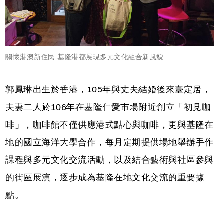
關懷港澳新住民 基隆港都展現多元文化融合新風貌
郭鳳琳出生於香港，105年與丈夫結婚後來臺定居，
夫妻二人於106年在基隆仁愛市場附近創立「初見咖
啡」，咖啡館不僅供應港式點心與咖啡，更與基隆在
地的國立海洋大學合作，每月定期提供場地舉辦手作
課程與多元文化交流活動，以及結合藝術與社區參與
的街區展演，逐步成為基隆在地文化交流的重要據
點。