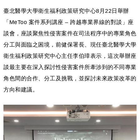
臺北醫學大學衛生福利政策研究中心8月22日舉辦
「MeToo 案件系列講座 ‒ 跨越專業界線的對談」座
談會，座談聚焦性侵害案件在司法程序中的專業角色
分工與面臨之困境，前健保署長、現任臺北醫學大學
衛生福利政策研究中心主任李伯璋表示，這次舉辦座
談最主要在深入探討性侵害案件所牽涉到的不同專業
角色間的合作、分工及挑戰，並探討未來政策改革的
方向和建議。