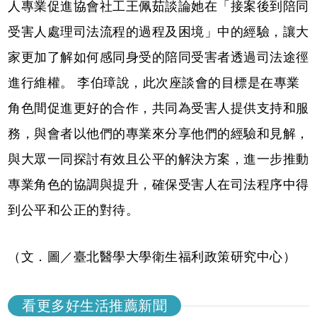
人專業促進協會社工王佩茹談論她在「接案後到陪同
受害人處理司法流程的過程及困境」中的經驗，讓大
家更加了解如何感同身受的陪同受害者透過司法途徑
進行維權。 李伯璋說，此次座談會的目標是在專業
角色間促進更好的合作，共同為受害人提供支持和服
務，與會者以他們的專業來分享他們的經驗和見解，
與大眾一同探討有效且公平的解決方案，進一步推動
專業角色的協調與提升，確保受害人在司法程序中得
到公平和公正的對待。
（文．圖／臺北醫學大學衛生福利政策研究中心）
看更多好生活推薦新聞