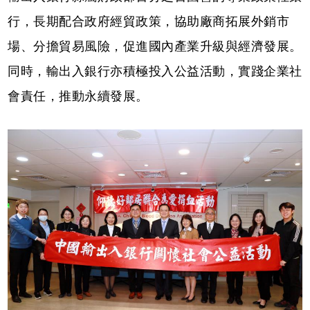
行，長期配合政府經貿政策，協助廠商拓展外銷市
場、分擔貿易風險，促進國內產業升級與經濟發展。
同時，輸出入銀行亦積極投入公益活動，實踐企業社
會責任，推動永續發展。