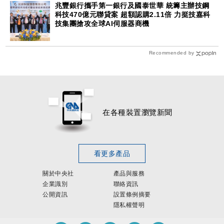
兆豐銀行攜手第一銀行及國泰世華 統籌主辦技鋼
科技470億元聯貸案 超額認購2.11倍 力挺技嘉科
技集團搶攻全球AI伺服器商機
Recommended by
在各種裝置瀏覽新聞
看更多產品
關於中央社
產品與服務
企業識別
聯絡資訊
公開資訊
設置條例摘要
隱私權聲明