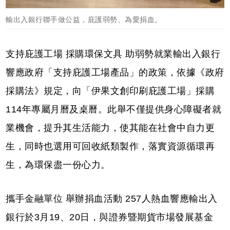
輸出入銀行聯手做公益，庇護弱勢、為愛捐血。
支持庇護工場 採購環保文具 助弱勢就業輸出入銀行
響應政府「支持庇護工場產品」的政策，依據《政府
採購法》規定，向「伊果文創印刷庇護工場」採購
114年專屬月曆及桌曆。此舉不僅提供身心障礙者就
業機會，提升其生活能力，使其能在社會中自力更
生，同時也選用可回收紙類製作，落實資源循環再
生，為環保盡一份心力。
攜手金融單位 舉辦捐血活動 257人熱血響應輸出入
銀行於3月19、20日，與證券暨期貨市場發展基金