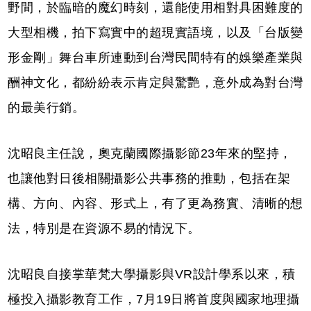
野間，於臨暗的魔幻時刻，還能使用相對具困難度的
大型相機，拍下寫實中的超現實語境，以及「台版變
形金剛」舞台車所連動到台灣民間特有的娛樂產業與
酬神文化，都紛紛表示肯定與驚艷，意外成為對台灣
的最美行銷。
沈昭良主任說，奧克蘭國際攝影節23年來的堅持，
也讓他對日後相關攝影公共事務的推動，包括在架
構、方向、內容、形式上，有了更為務實、清晰的想
法，特別是在資源不易的情況下。
沈昭良自接掌華梵大學攝影與VR設計學系以來，積
極投入攝影教育工作，7月19日將首度與國家地理攝