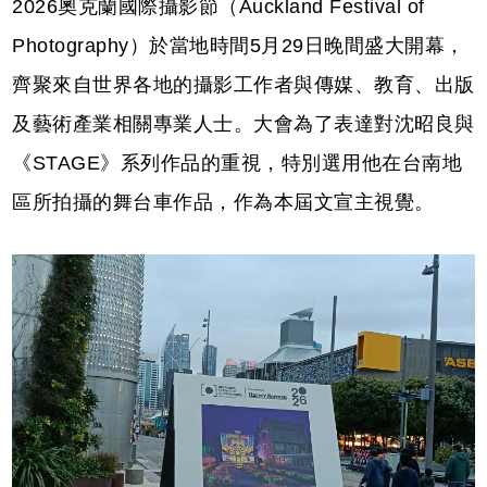
2026奧克蘭國際攝影節（Auckland Festival of
Photography）於當地時間5月29日晚間盛大開幕，
齊聚來自世界各地的攝影工作者與傳媒、教育、出版
及藝術產業相關專業人士。大會為了表達對沈昭良與
《STAGE》系列作品的重視，特別選用他在台南地
區所拍攝的舞台車作品，作為本屆文宣主視覺。