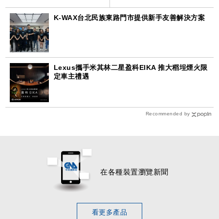
K-WAX台北民族東路門市提供新手友善解決方案
Lexus攜手米其林二星盈科EIKA 推大稻埕煙火限
定車主禮遇
Recommended by
在各種裝置瀏覽新聞
看更多產品