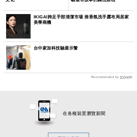
IKIGAI跨足手部清潔市場 推香氛洗手露布局居家
美學商機
台中家加科技驗屋示警
Recommended by
在各種裝置瀏覽新聞