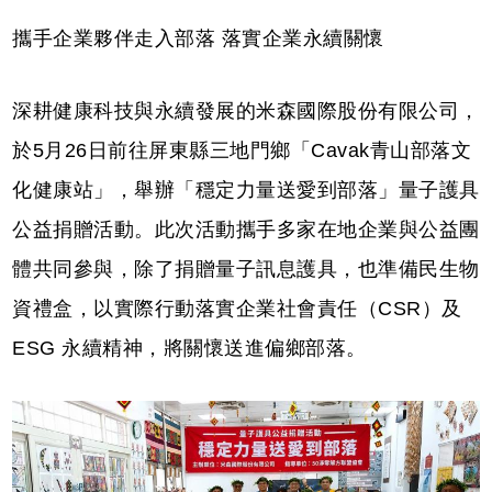
攜手企業夥伴走入部落 落實企業永續關懷
深耕健康科技與永續發展的米森國際股份有限公司，
於5月26日前往屏東縣三地門鄉「Cavak青山部落文
化健康站」，舉辦「穩定力量送愛到部落」量子護具
公益捐贈活動。此次活動攜手多家在地企業與公益團
體共同參與，除了捐贈量子訊息護具，也準備民生物
資禮盒，以實際行動落實企業社會責任（CSR）及
ESG 永續精神，將關懷送進偏鄉部落。