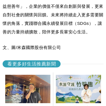
益慈善年」，企業的價值不僅來自創新與發展，更來
自對社會的關懷與回饋。未來將持續走入更多需要關
懷的角落，實踐聯合國永續發展目標（SDGs），讓
善的力量持續擴散，陪伴更多長輩安心生活。
文、圖/米森國際股份有限公司
看更多好生活推薦新聞