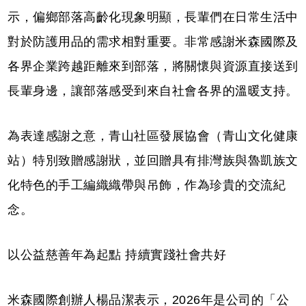
示，偏鄉部落高齡化現象明顯，長輩們在日常生活中
對於防護用品的需求相對重要。非常感謝米森國際及
各界企業跨越距離來到部落，將關懷與資源直接送到
長輩身邊，讓部落感受到來自社會各界的溫暖支持。
為表達感謝之意，青山社區發展協會（青山文化健康
站）特別致贈感謝狀，並回贈具有排灣族與魯凱族文
化特色的手工編織織帶與吊飾，作為珍貴的交流紀
念。
以公益慈善年為起點 持續實踐社會共好
米森國際創辦人楊品潔表示，2026年是公司的「公