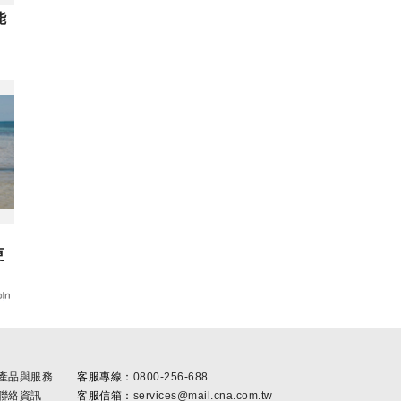
能
更
產品與服務
客服專線：
0800-256-688
聯絡資訊
客服信箱：
services@mail.cna.com.tw