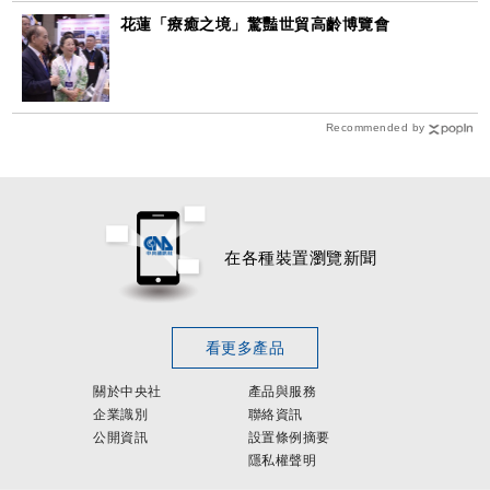
花蓮「療癒之境」驚豔世貿高齡博覽會
Recommended by
在各種裝置瀏覽新聞
看更多產品
關於中央社
產品與服務
企業識別
聯絡資訊
公開資訊
設置條例摘要
隱私權聲明