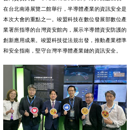
在台北南港展覽二館舉行，半導體產業的資訊安全是
本次大會的重點之一。竣盟科技在數位發展部數位產
業署所指導的台灣資安館內，展示半導體資安防護的
創新應用成果。竣盟科技從法規出發，推動產業標準
和安全指南，堅守台灣半導體產業鏈的資訊安全。