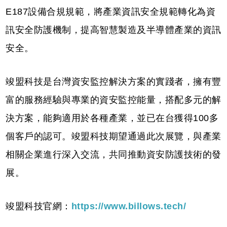
E187設備合規規範，將產業資訊安全規範轉化為資
訊安全防護機制，提高智慧製造及半導體產業的資訊
安全。
竣盟科技是台灣資安監控解決方案的實踐者，擁有豐
富的服務經驗與專業的資安監控能量，搭配多元的解
決方案，能夠適用於各種產業，並已在台獲得100多
個客戶的認可。竣盟科技期望通過此次展覽，與產業
相關企業進行深入交流，共同推動資安防護技術的發
展。
竣盟科技官網：
https://www.billows.tech/