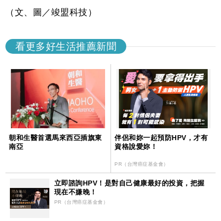
（文、圖／竣盟科技）
看更多好生活推薦新聞
朝和生醫首選馬來西亞插旗東
伴侶和妳一起預防HPV，才有
南亞
資格說愛妳！
PR（台灣癌症基金會）
立即諮詢HPV！是對自己健康最好的投資，把握
現在不嫌晚！
PR（台灣癌症基金會）