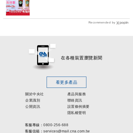
Recommended by
在各種裝置瀏覽新聞
看更多產品
關於中央社
產品與服務
企業識別
聯絡資訊
公開資訊
設置條例摘要
隱私權聲明
客服專線：
0800-256-688
客服信箱：
services@mail.cna.com.tw