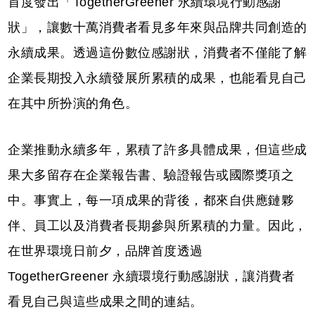
首度發出「TogetherGreener 永續環境行動感謝
狀」，讓數十萬消費者看見多年來與品牌共同創造的
永續成果。透過這份數位感謝狀，消費者不僅能了解
企業長期投入永續發展所累積的成果，也能看見自己
在其中所扮演的角色。
企業推動永續多年，累積了許多具體成果，但這些成
果大多留存在企業報告書、驗證報告或國際獎項之
中。事實上，每一項成果的背後，都來自供應鏈夥
伴、員工以及消費者長期參與所累積的力量。因此，
在世界環境日前夕，品牌首度透過
TogetherGreener 永續環境行動感謝狀，讓消費者
看見自己與這些成果之間的連結。