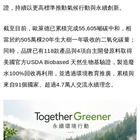
證，持續以更高標準推動氣候行動與永續創新。
截至目前，歐萊德已累積完成55,605噸碳中和，相
當於約505萬棵20年生大樹一年吸收的二氧化碳量；
同時，品牌已有118款產品與4項自主開發原料取得
美國官方USDA Biobased 天然生物基驗證，製造廢
水100%回收再利用，並透過環境教育推廣，累積與
來自91個國家、超過4.7萬人交流永續理念。