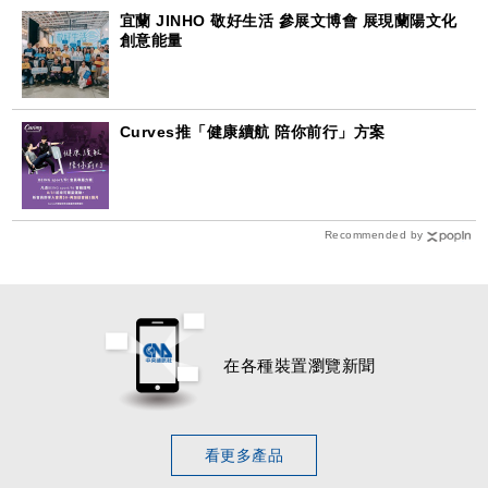
宜蘭 JINHO 敬好生活 參展文博會 展現蘭陽文化
創意能量
Curves推「健康續航 陪你前行」方案
Recommended by
在各種裝置瀏覽新聞
看更多產品