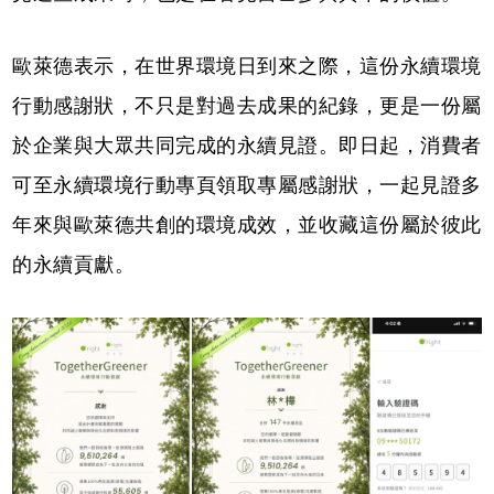
歐萊德表示，在世界環境日到來之際，這份永續環境
行動感謝狀，不只是對過去成果的紀錄，更是一份屬
於企業與大眾共同完成的永續見證。即日起，消費者
可至永續環境行動專頁領取專屬感謝狀，一起見證多
年來與歐萊德共創的環境成效，並收藏這份屬於彼此
的永續貢獻。