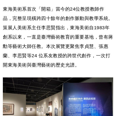
東海美術系首次「開箱」當今的24位教授教師作
品，完整呈現橫跨四十餘年的創作脈動與教學系統。
策展人美術系主任李思賢指出，東海美術自1983年
創系以來，一直是臺灣藝術教育的重要基地，曾有蔣
勳等藝術大師任教。本次展覽更聚焦李貞慧、張惠
蘭、李思賢等24 位系友教授的跨世代創作，一次打
開東海美術與臺灣藝術的歷史光譜。