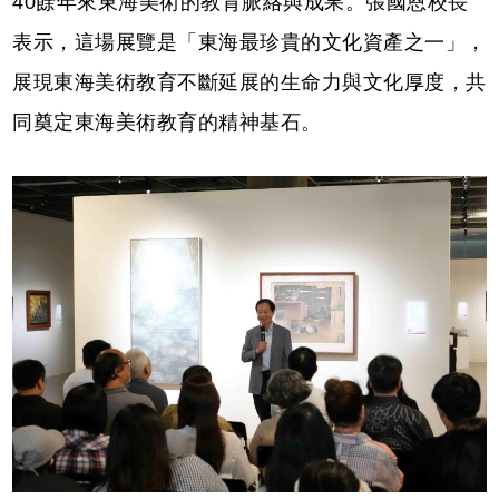
40餘年來東海美術的教育脈絡與成果。張國恩校長
表示，這場展覽是「東海最珍貴的文化資產之一」，
展現東海美術教育不斷延展的生命力與文化厚度，共
同奠定東海美術教育的精神基石。