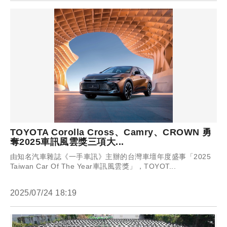
TOYOTA Corolla Cross、Camry、CROWN 勇
奪2025車訊風雲獎三項大...
由知名汽車雜誌《一手車訊》主辦的台灣車壇年度盛事「2025
Taiwan Car Of The Year車訊風雲獎」，TOYOT...
2025/07/24 18:19