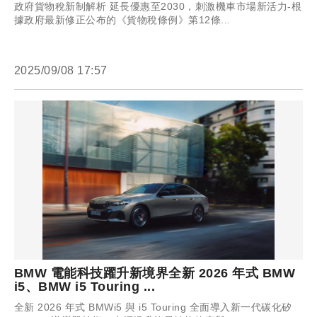
政府貨物稅新制解析 延長優惠至2030，刺激機車市場新活力-根
據政府最新修正公布的《貨物稅條例》第12條...
2025/09/08 17:57
BMW 電能科技躍升新境界全新 2026 年式 BMW
i5、BMW i5 Touring ...
全新 2026 年式 BMWi5 與 i5 Touring 全面導入新一代碳化矽