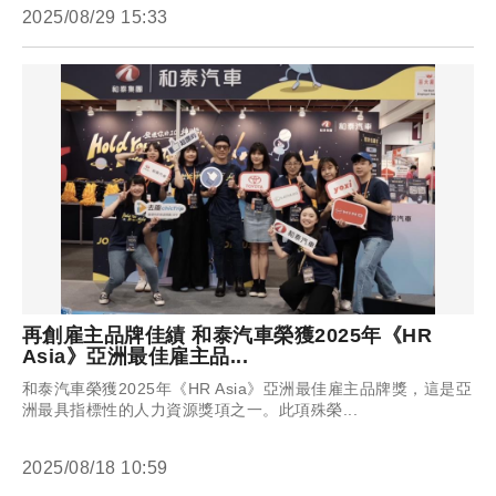
2025/08/29 15:33
再創雇主品牌佳績 和泰汽車榮獲2025年《HR
Asia》亞洲最佳雇主品...
和泰汽車榮獲2025年《HR Asia》亞洲最佳雇主品牌獎，這是亞
洲最具指標性的人力資源獎項之一。此項殊榮...
2025/08/18 10:59